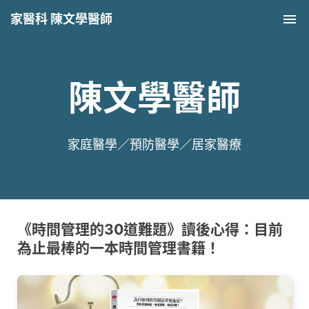
家醫科 陳文學醫師
Tog
nav
陳文學醫師
家庭醫學／預防醫學／居家醫療
《時間管理的30道難題》讀後心得：目前
為止最棒的一本時間管理書籍！