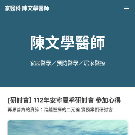
家醫科 陳文學醫師
Tog
nav
陳文學醫師
家庭醫學／預防醫學／居家醫療
[研討會] 112年安寧夏季研討會 參加心得
再思善終的真諦：跨越選擇的二元論 實務案例研討會