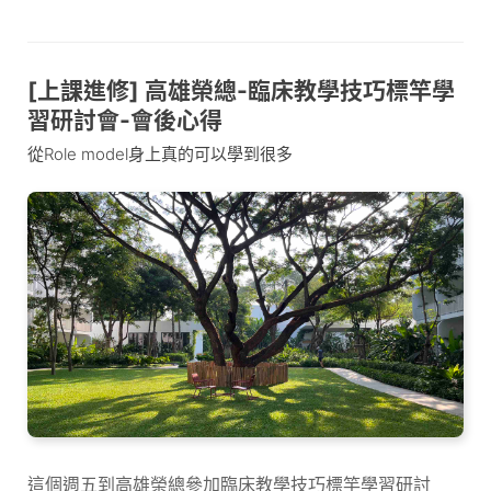
[上課進修] 高雄榮總-臨床教學技巧標竿學
習研討會-會後心得
從Role model身上真的可以學到很多
這個週五到高雄榮總參加臨床教學技巧標竿學習研討