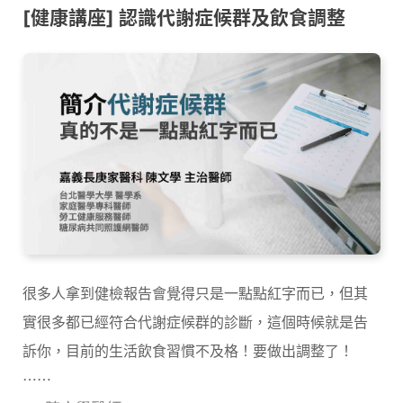
[健康講座] 認識代謝症候群及飲食調整
很多人拿到健檢報告會覺得只是一點點紅字而已，但其
實很多都已經符合代謝症候群的診斷，這個時候就是告
訴你，目前的生活飲食習慣不及格！要做出調整了！
⋯⋯