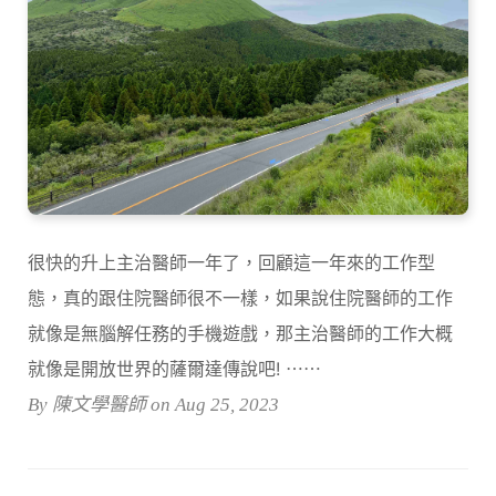
很快的升上主治醫師一年了，回顧這一年來的工作型
態，真的跟住院醫師很不一樣，如果說住院醫師的工作
就像是無腦解任務的手機遊戲，那主治醫師的工作大概
就像是開放世界的薩爾達傳說吧! ⋯⋯
By 陳文學醫師 on Aug 25, 2023