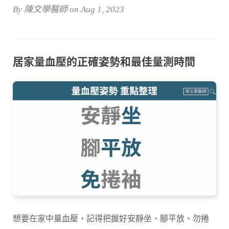
By 陳文學醫師 on Aug 1, 2023
居家量血壓的正確姿勢和最佳量測時間
想要在家中量血壓，記得把握好安靜坐、腳平放、勿捲