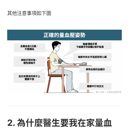
其他注意事項如下圖
2. 為什麼醫生要我在家量血