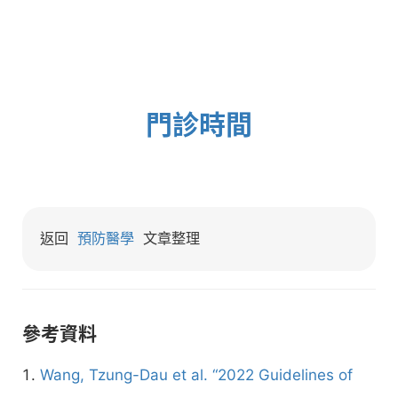
門診時間
返回
預防醫學
文章整理
參考資料
Wang, Tzung-Dau et al. “2022 Guidelines of