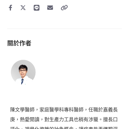
關於作者
陳文學醫師，家庭醫學科專科醫師，任職於嘉義長
庚，熱愛閱讀，對生產力工具也稍有涉獵。擅長口