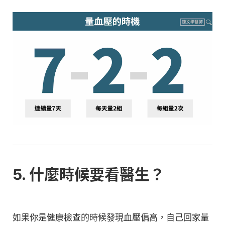
5. 什麼時候要看醫生？
如果你是健康檢查的時候發現血壓偏高，自己回家量