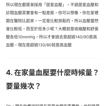
所以現在都逐漸採用「居家血壓」，不過居家血壓和
診間血壓其實會有一點差距，你可以想像，你在家裡
跟在醫院比起來，一定是比較放鬆的，所以血壓當然
會比較低，而至於低多少呢？大概就是收縮壓和舒張
壓各低10mmHg，所以才會過去是超過140/90是高
血壓，現在是超過130/80就是高血壓
4. 在家量血壓要什麼時候量？
要量幾次？