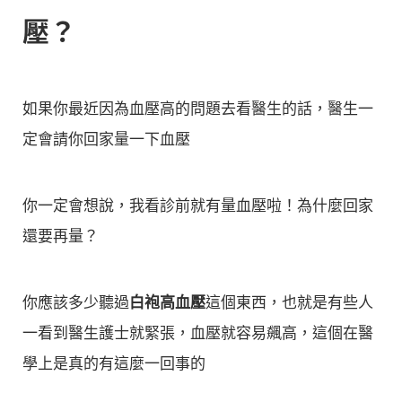
壓？
如果你最近因為血壓高的問題去看醫生的話，醫生一
定會請你回家量一下血壓
你一定會想說，我看診前就有量血壓啦！為什麼回家
還要再量？
你應該多少聽過
白袍高血壓
這個東西，也就是有些人
一看到醫生護士就緊張，血壓就容易飆高，這個在醫
學上是真的有這麼一回事的