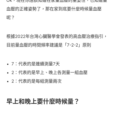
Ok，現在你應該知道在家量血壓的重要性，也知道量
血壓的正確姿勢了，那在家到底要什麼時候量血壓
呢？
根據2022年台灣心臟醫學會發表的高血壓治療指引，
目前量血壓的時間頻率建議是「7-2-2」原則
7：代表的是連續測量7天
2：代表的是早上、晚上各測量一組血壓
2：代表的是每組測量兩次
早上和晚上要什麼時候量？