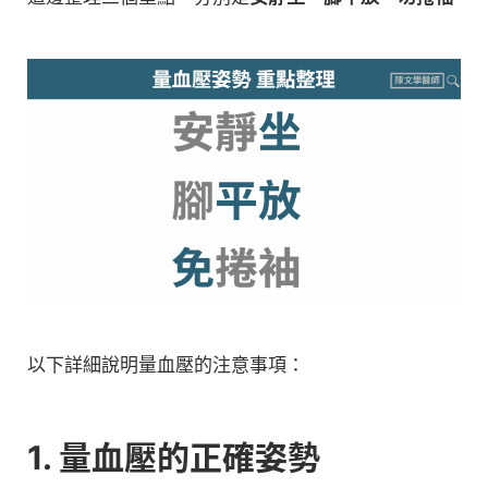
以下詳細說明量血壓的注意事項：
1. 量血壓的正確姿勢