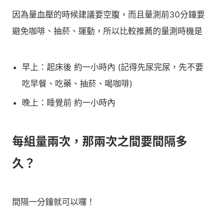
因為量血壓的時候建議要空腹，而且量測前30分鐘要
避免咖啡、抽菸、運動，所以比較推薦的量測時機是
早上：起床後 約一小時內 (記得先尿完尿，先不要
吃早餐、吃藥、抽菸、喝咖啡)
晚上：睡覺前 約一小時內
每組量兩次，那兩次之間要間隔多
久？
間隔一分鐘就可以囉！