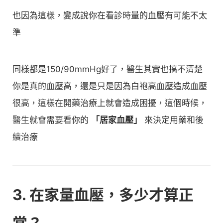
也因為這樣，變成說你在看診時量的血壓有可能不太
準
同樣都是150/90mmHg好了，醫生其實也搞不清楚
你是真的血壓高，還是只是因為白袍高血壓造成血壓
很高，這樣在開藥治療上就會造成困擾，這個時候，
醫生就會需要看你的
「居家血壓」
來決定用藥和後
續治療
3. 在家量血壓，多少才算正
常？