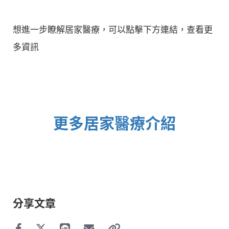
想進一步瞭解居家醫療，可以點擊下方連結，查看更
多資訊
更多居家醫療介紹
分享文章