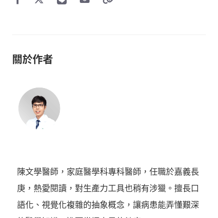
關於作者
陳文學醫師，家庭醫學科專科醫師，任職於嘉義長
庚，熱愛閱讀，對生產力工具也稍有涉獵。擅長口
語化、視覺化複雜的抽象概念，讓病患能弄懂艱深