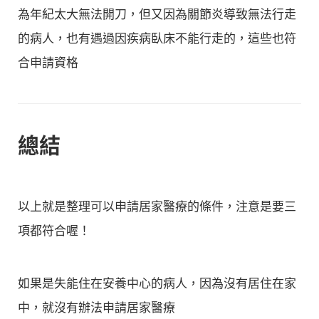
為年紀太大無法開刀，但又因為關節炎導致無法行走
的病人，也有遇過因疾病臥床不能行走的，這些也符
合申請資格
總結
以上就是整理可以申請居家醫療的條件，注意是要三
項都符合喔！
如果是失能住在安養中心的病人，因為沒有居住在家
中，就沒有辦法申請居家醫療