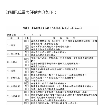
詳細巴氏量表評估內容如下：