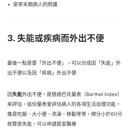
安寧末期病人的照護
3. 失能或疾病而外出不便
最後一點是要「外出不便」，可以分成因「失能」外
出不便以及因「疾病」外出不便
因
失能
外出不便，是透過巴氏量表（Barthel Index）
來評估，這份量表會評估病人的各項生活自理功能，
像是吃飯、大小便、洗澡、移動等等，總分小於60分
就算是失能，可以申請居家醫療