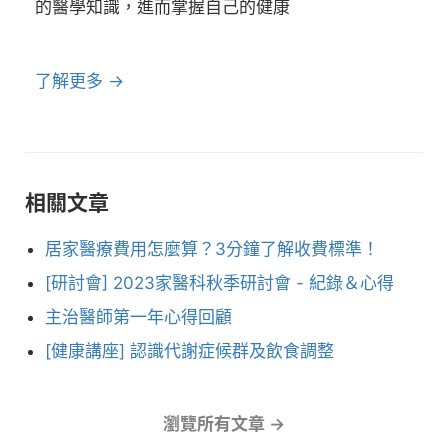
的醫學知識，進而掌握自己的健康
了解更多 →
相關文章
居家醫療費用怎麼算？3分鐘了解收費標準！
[研討會] 2023家醫科秋季研討會 - 紀錄＆心得
主治醫師第一年心得回顧
[健康講座] 認識代謝症候群及飲食調整
瀏覽所有文章 →