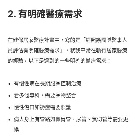
2. 有明確醫療需求
在健保居家醫療計畫中，寫的是「經照護團隊醫事人
員評估有明確醫療需求」，就我平常在執行居家醫療
的經驗，以下是遇到的一些明確的醫療需求：
有慢性病在長期服藥控制治療
看多個專科，需要藥物整合
慢性傷口如褥瘡需要照護
病人身上有管路如鼻胃管、尿管、氣切管等需要更
換