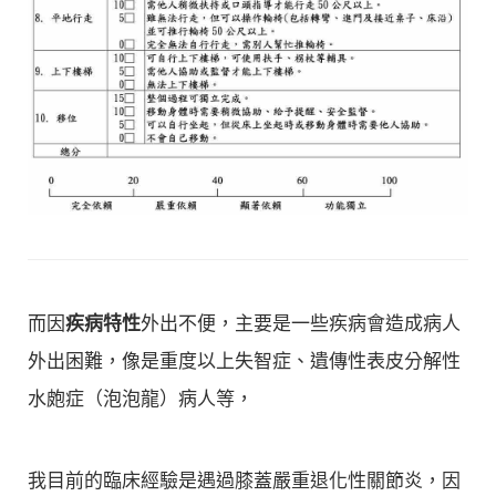
而因
疾病特性
外出不便，主要是一些疾病會造成病人
外出困難，像是重度以上失智症、遺傳性表皮分解性
水皰症（泡泡龍）病人等，
我目前的臨床經驗是遇過膝蓋嚴重退化性關節炎，因