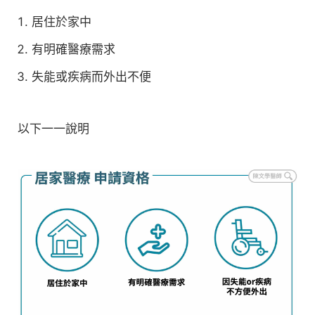
居住於家中
有明確醫療需求
失能或疾病而外出不便
以下一一說明