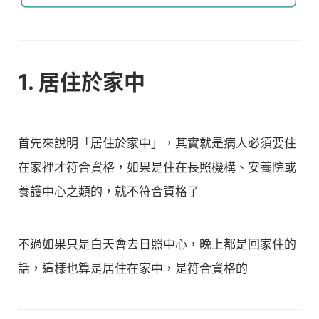
1. 居住於家中
首先來說明「居住於家中」，其實就是病人必須要住
在家裡才符合資格，如果是住在長照機構、安養院或
養護中心之類的，就不符合資格了
不過如果只是白天會去日照中心，晚上都是回家住的
話，這樣也算是居住在家中，是符合資格的