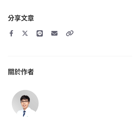
分享文章
關於作者