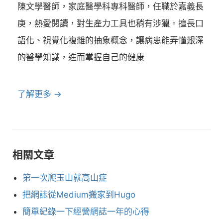
陳文學醫師，家庭醫學科專科醫師，任職於嘉義長
庚，熱愛閱讀，對生產力工具也稍有涉獵。擅長口
語化、視覺化複雜的抽象概念，讓病患能弄懂艱深
的醫學知識，進而掌握自己的健康
了解更多 →
相關文章
第一次爬玉山就高山症
把網誌從Medium搬家到Hugo
簡單紀錄一下經營網誌一年的心得