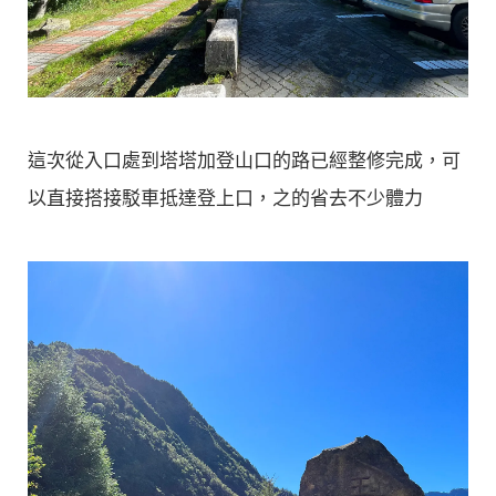
這次從入口處到塔塔加登山口的路已經整修完成，可
以直接搭接駁車抵達登上口，之的省去不少體力