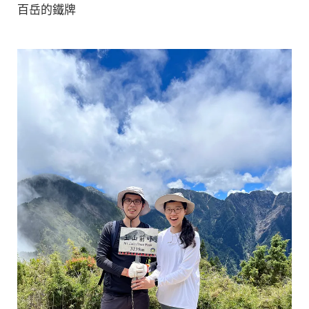
百岳的鐵牌