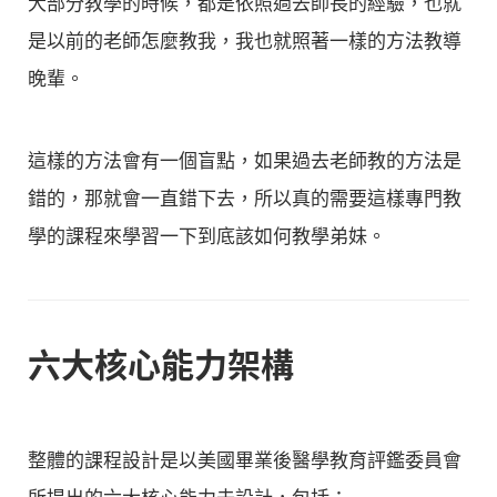
大部分教學的時候，都是依照過去師長的經驗，也就
是以前的老師怎麼教我，我也就照著一樣的方法教導
晚輩。
這樣的方法會有一個盲點，如果過去老師教的方法是
錯的，那就會一直錯下去，所以真的需要這樣專門教
學的課程來學習一下到底該如何教學弟妹。
六大核心能力架構
整體的課程設計是以美國畢業後醫學教育評鑑委員會