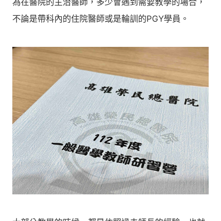
為在醫院的主治醫師，多少會遇到需要教學的場合，
不論是帶科內的住院醫師或是輪訓的PGY學員。