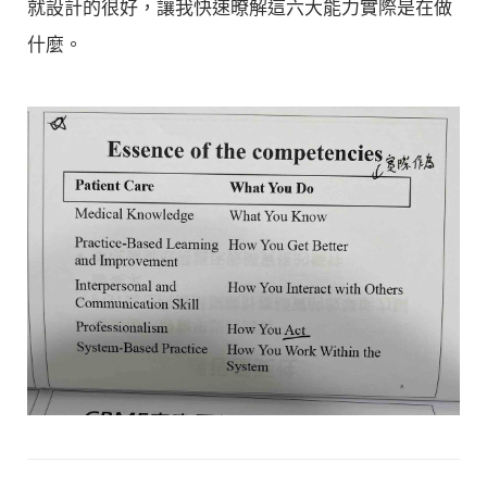
就設計的很好，讓我快速暸解這六大能力實際是在做
什麼。