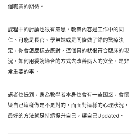
個職業的期待。
課程中的討論也很有意思，教案內容是工作中的同
仁、可能是長官、學弟妹或是同儕做了錯的醫療決
定，你會怎麼樣去應對，這個真的就很符合臨床的現
況，如何用委婉適合的方式去改善病人的安全，是非
常重要的事。
講者也提到，身為教學者本身也會有一些困惑，會懷
疑自己這樣做是不是對的，而面對這樣的心理狀況，
最好的方法就是持續提升自己，讓自己Updated。