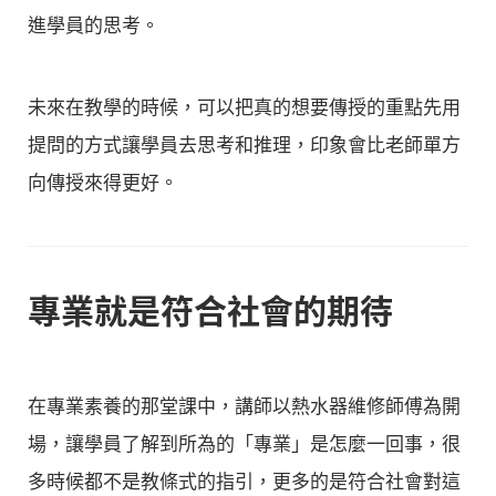
進學員的思考。
未來在教學的時候，可以把真的想要傳授的重點先用
提問的方式讓學員去思考和推理，印象會比老師單方
向傳授來得更好。
專業就是符合社會的期待
在專業素養的那堂課中，講師以熱水器維修師傅為開
場，讓學員了解到所為的「專業」是怎麼一回事，很
多時候都不是教條式的指引，更多的是符合社會對這