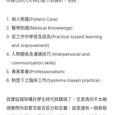
所提出的六大核心能力去設計，包括：
病人照護(Patient Care)
醫學知識(Medical Knowledge)
從工作中學習及成長(Practice-based learning
and improvement)
人際關係及溝通技巧 (Interpersonal and
communication skills)
專業素養(Professionalism)
制度下之臨床工作(Systems-based practice)
其實這個架構在學生時代就聽過了，旦是真的不太曉
得實際內容要怎麼去區分和定義，這堂課有一個表格