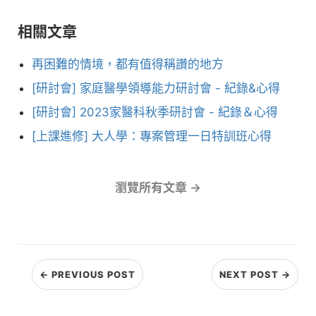
相關文章
再困難的情境，都有值得稱讚的地方
[研討會] 家庭醫學領導能力研討會 - 紀錄&心得
[研討會] 2023家醫科秋季研討會 - 紀錄＆心得
[上課進修] 大人學：專案管理一日特訓班心得
瀏覽所有文章 →
← PREVIOUS POST
NEXT POST →