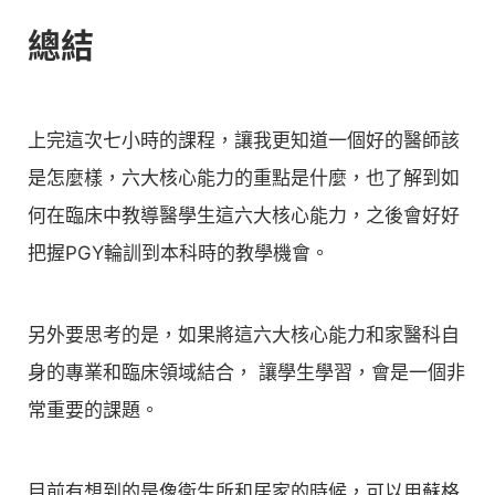
總結
上完這次七小時的課程，讓我更知道一個好的醫師該
是怎麼樣，六大核心能力的重點是什麼，也了解到如
何在臨床中教導醫學生這六大核心能力，之後會好好
把握PGY輪訓到本科時的教學機會。
另外要思考的是，如果將這六大核心能力和家醫科自
身的專業和臨床領域結合， 讓學生學習，會是一個非
常重要的課題。
目前有想到的是像衛生所和居家的時候，可以用蘇格