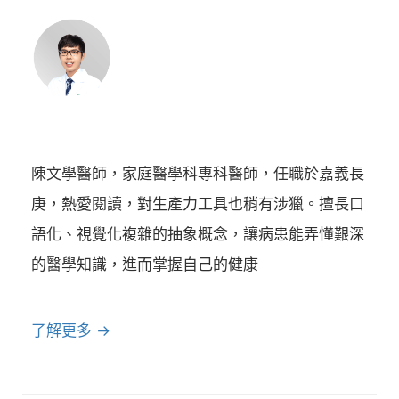
陳文學醫師，家庭醫學科專科醫師，任職於嘉義長
庚，熱愛閱讀，對生產力工具也稍有涉獵。擅長口
語化、視覺化複雜的抽象概念，讓病患能弄懂艱深
的醫學知識，進而掌握自己的健康
了解更多 →