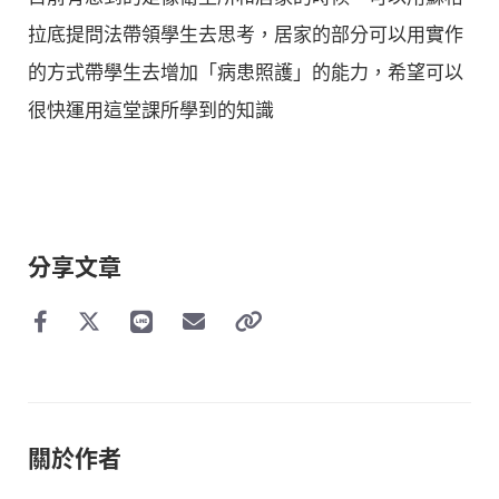
拉底提問法帶領學生去思考，居家的部分可以用實作
的方式帶學生去增加「病患照護」的能力，希望可以
很快運用這堂課所學到的知識
分享文章
關於作者