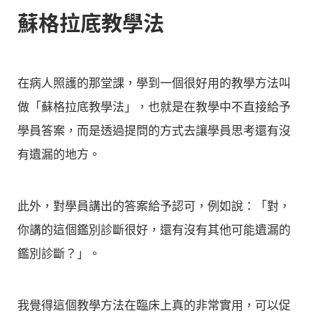
蘇格拉底教學法
在病人照護的那堂課，學到一個很好用的教學方法叫
做「蘇格拉底教學法」，也就是在教學中不直接給予
學員答案，而是透過提問的方式去讓學員思考還有沒
有遺漏的地方。
此外，對學員講出的答案給予認可，例如說：「對，
你講的這個鑑別診斷很好，還有沒有其他可能遺漏的
鑑別診斷？」。
我覺得這個教學方法在臨床上真的非常實用，可以促