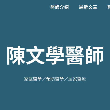
醫師介紹
最新文章
陳文學醫師
家庭醫學／預防醫學／居家醫療