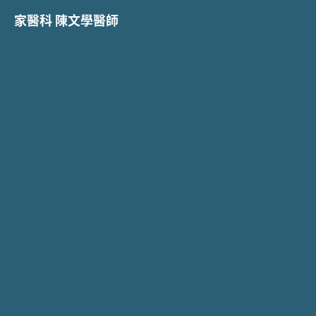
家醫科 陳文學醫師