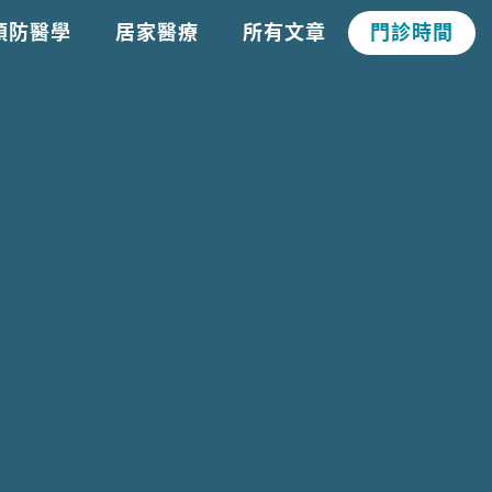
預防醫學
居家醫療
所有文章
門診時間