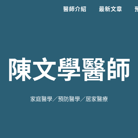
醫師介紹
最新文章
陳文學醫師
家庭醫學／預防醫學／居家醫療