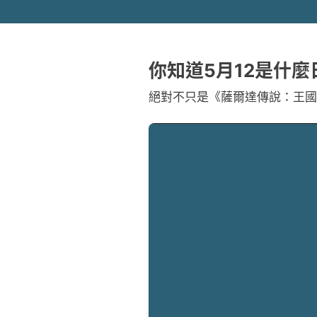
你知道5月12是什麼
絕對不只是《薩爾達傳說：王國