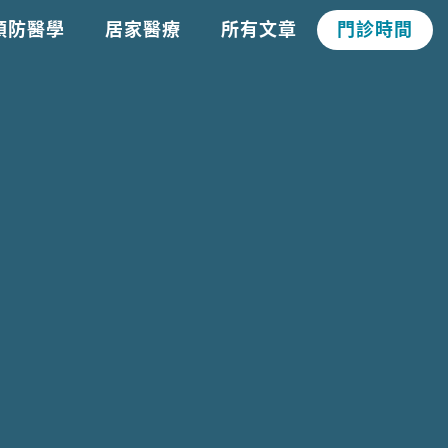
預防醫學
居家醫療
所有文章
門診時間