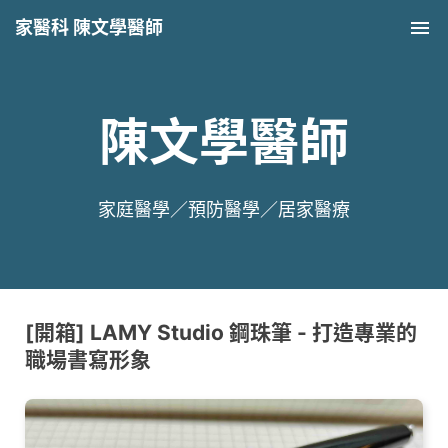
家醫科 陳文學醫師
Tog
nav
陳文學醫師
家庭醫學／預防醫學／居家醫療
[開箱] LAMY Studio 鋼珠筆 - 打造專業的
職場書寫形象