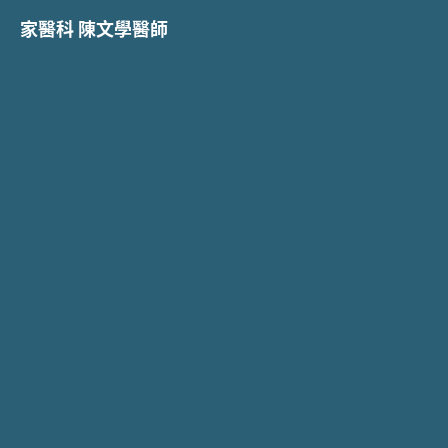
家醫科 陳文學醫師