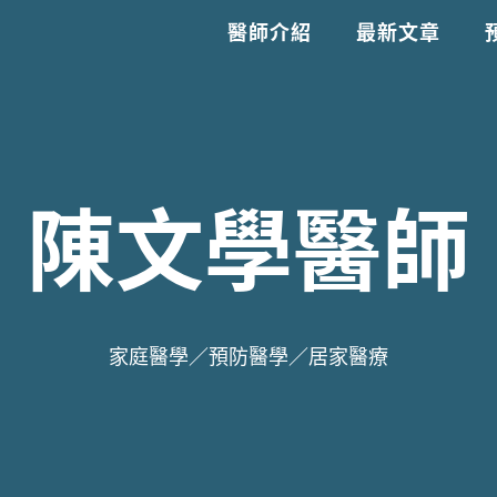
醫師介紹
最新文章
陳文學醫師
家庭醫學／預防醫學／居家醫療