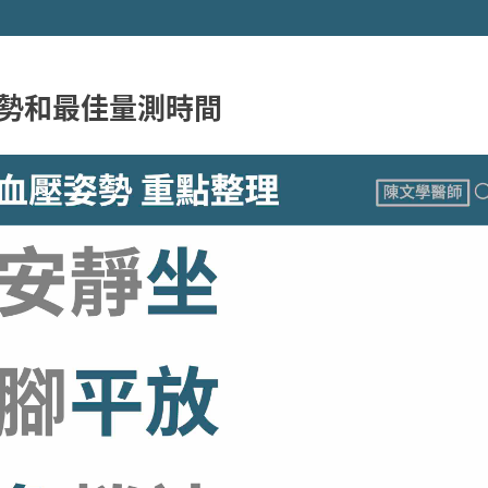
勢和最佳量測時間