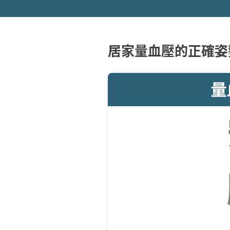
居家量血壓的正確姿