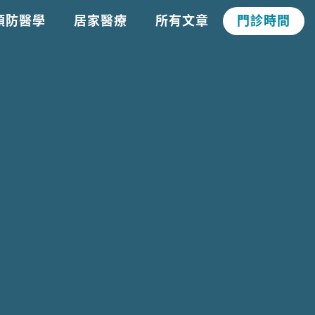
預防醫學
居家醫療
所有文章
門診時間